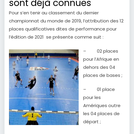
sont déjà connues
Pour s’en tenir au classement du dernier
championnat du monde de 2019, l’attribution des 12
places qualificatives dites de performance pour
l’édition de 2021 se présente comme suit :
– 02 places
pour l’Afrique en
dehors des 04
places de bases ;
– 01 place
pour les
Amériques outre
les 04 places de
départ ;