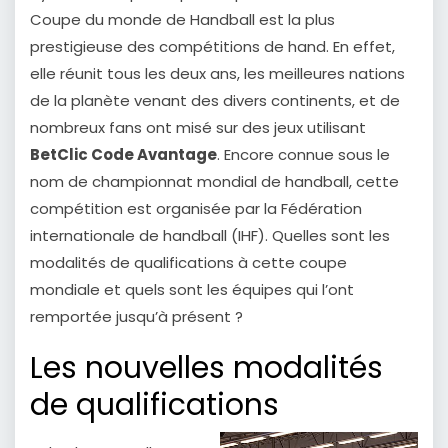
Coupe du monde de Handball est la plus
prestigieuse des compétitions de hand. En effet,
elle réunit tous les deux ans, les meilleures nations
de la planète venant des divers continents, et de
nombreux fans ont misé sur des jeux utilisant
BetClic Code Avantage
. Encore connue sous le
nom de championnat mondial de handball, cette
compétition est organisée par la Fédération
internationale de handball (IHF). Quelles sont les
modalités de qualifications à cette coupe
mondiale et quels sont les équipes qui l’ont
remportée jusqu’à présent ?
Les nouvelles modalités
de qualifications