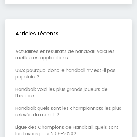
Articles récents
Actualités et résultats de handball: voici les
meilleures applications
USA: pourquoi donc le handball n’y est-il pas
populaire?
Handball: voici les plus grands joueurs de
l’histoire
Handball: quels sont les championnats les plus
relevés du monde?
Ligue des Champions de Handball: quels sont
les favoris pour 2019-2020?