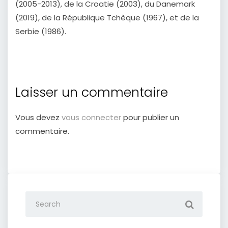
(2005-2013), de la Croatie (2003), du Danemark
(2019), de la République Tchèque (1967), et de la
Serbie (1986).
Laisser un commentaire
Vous devez
vous connecter
pour publier un
commentaire.