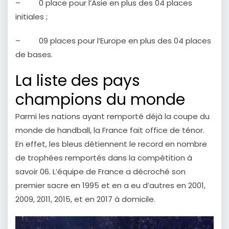
– 0 place pour l’Asie en plus des 04 places
initiales ;
– 09 places pour l’Europe en plus des 04 places
de bases.
La liste des pays
champions du monde
Parmi les nations ayant remporté déjà la coupe du
monde de handball, la France fait office de ténor.
En effet, les bleus détiennent le record en nombre
de trophées remportés dans la compétition à
savoir 06. L’équipe de France a décroché son
premier sacre en 1995 et en a eu d’autres en 2001,
2009, 2011, 2015, et en 2017 à domicile.