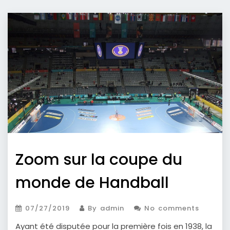
Zoom sur la coupe du
monde de Handball
07/27/2019
By admin
No comments
Ayant été disputée pour la première fois en 1938, la