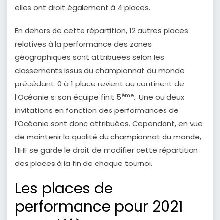
elles ont droit également à 4 places.
En dehors de cette répartition, 12 autres places
relatives à la performance des zones
géographiques sont attribuées selon les
classements issus du championnat du monde
précédant. 0 à 1 place revient au continent de
ème
l’Océanie si son équipe finit 5
. Une ou deux
invitations en fonction des performances de
l’Océanie sont donc attribuées. Cependant, en vue
de maintenir la qualité du championnat du monde,
l’IHF se garde le droit de modifier cette répartition
des places à la fin de chaque tournoi.
Les places de
performance pour 2021