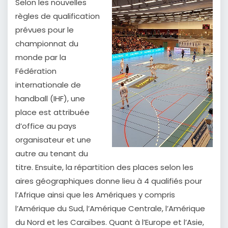
Selon les nouvelles
règles de qualification
prévues pour le
championnat du
monde par la
Fédération
internationale de
handball (IHF), une
place est attribuée
d’office au pays
organisateur et une
autre au tenant du
titre. Ensuite, la répartition des places selon les
aires géographiques donne lieu à 4 qualifiés pour
l’Afrique ainsi que les Amériques y compris
l’Amérique du Sud, l’Amérique Centrale, l’Amérique
du Nord et les Caraïbes. Quant à l’Europe et l’Asie,