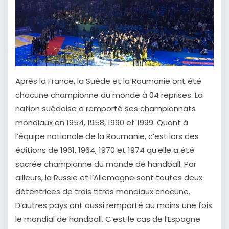
Après la France, la Suède et la Roumanie ont été
chacune championne du monde à 04 reprises. La
nation suédoise a remporté ses championnats
mondiaux en 1954, 1958, 1990 et 1999. Quant à
l’équipe nationale de la Roumanie, c’est lors des
éditions de 1961, 1964, 1970 et 1974 qu’elle a été
sacrée championne du monde de handball. Par
ailleurs, la Russie et l’Allemagne sont toutes deux
détentrices de trois titres mondiaux chacune.
D’autres pays ont aussi remporté au moins une fois
le mondial de handball. C’est le cas de l’Espagne